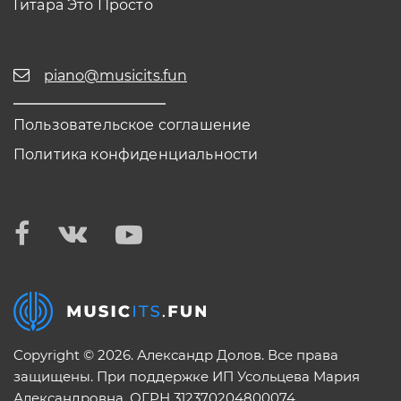
Гитара Это Просто
piano@musicits.fun
Пользовательское соглашение
Политика конфиденциальности
Copyright © 2026. Александр Долов. Все права
защищены. При поддержке ИП Усольцева Мария
Александровна. ОГРН 312370204800074