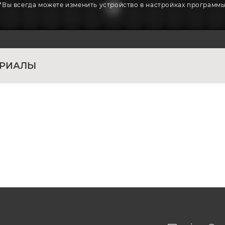
*Вы всегда можете изменить устройство в настройках программ
ЕРИАЛЫ