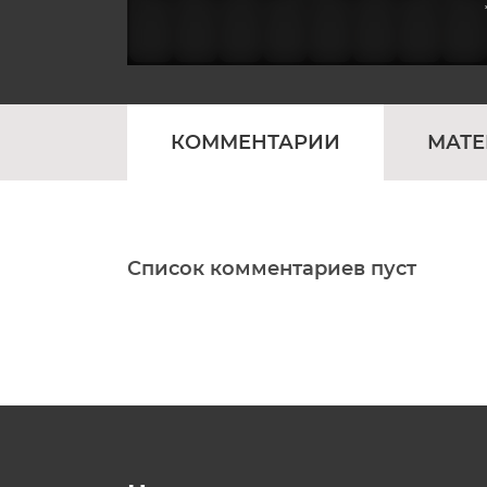
КОММЕНТАРИИ
МАТ
Список комментариев пуст