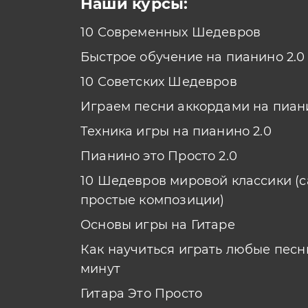
Наши курсы:
10 Современных Шедевров
Быстрое обучение на пианино 2.0
10 Советских Шедевров
Играем песни аккордами на пиан
Техника игры на пианино 2.0
Пианино это Просто 2.0
10 Шедевров мировой классики (
простые композиции)
Основы игры на Гитаре
Как научиться играть любые песни
минут
Гитара Это Просто