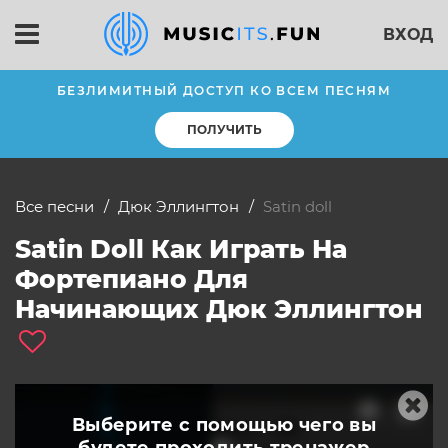
ВХОД
БЕЗЛИМИТНЫЙ ДОСТУП КО ВСЕМ ПЕСНЯМ
ПОЛУЧИТЬ
Все песни
Дюк Эллингтон
satin doll
Satin Doll Как Играть На
Фортепиано Для
Начинающих Дюк Эллингтон
Выберите с помощью чего вы