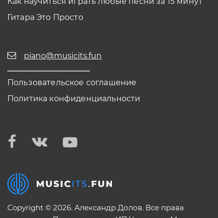
Как научиться играть любые песни за 15 минут
Гитара Это Просто
piano@musicits.fun
Пользовательское соглашение
Политика конфиденциальности
Copyright © 2026. Александр Долов. Все права