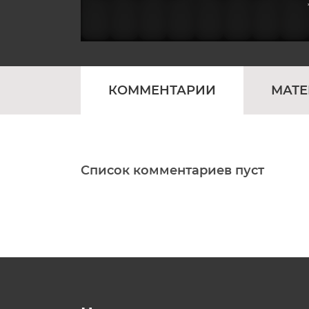
КОММЕНТАРИИ
МАТ
Список комментариев пуст