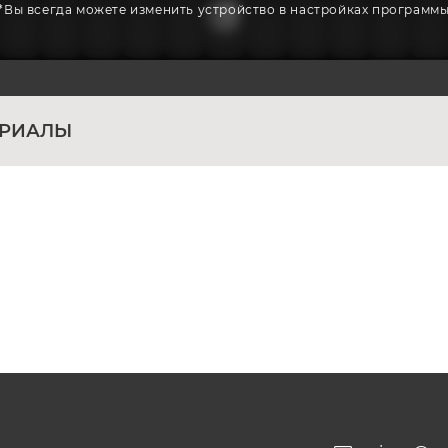
*Вы всегда можете изменить устройство в настройках программ
ЕРИАЛЫ