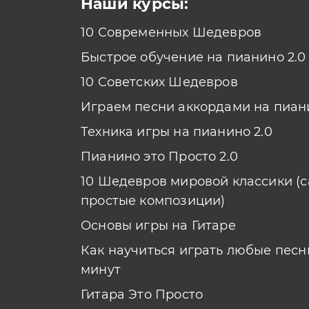
Наши курсы:
10 Современных Шедевров
Быстрое обучение на пианино 2.0
10 Советских Шедевров
Играем песни аккордами на пиан
Техника игры на пианино 2.0
Пианино это Просто 2.0
10 Шедевров мировой классики (
простые композиции)
Основы игры на Гитаре
Как научиться играть любые песни
минут
Гитара Это Просто