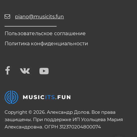
piano@musicits.fun
Пользовательское соглашение
Политика конфиденциальности
Copyright © 2026. Александр Долов. Все права
защищены. При поддержке ИП Усольцева Мария
Александровна. ОГРН 312370204800074