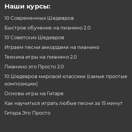
Наши курсы:
10 Современных Шедевров
Быстрое обучение на пианино 2.0
10 Советских Шедевров
Играем песни аккордами на пианино
Техника игры на пианино 2.0
Пианино это Просто 2.0
10 Шедевров мировой классики (самые простые
композиции)
Основы игры на Гитаре
Как научиться играть любые песни за 15 минут
Гитара Это Просто