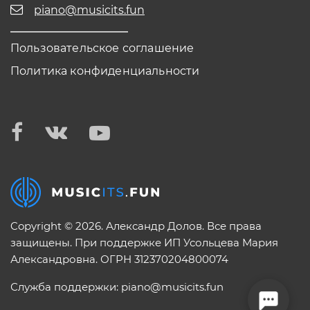
piano@musicits.fun
Пользовательское соглашение
Политика конфиденциальности
Copyright © 2026. Александр Долов. Все права
защищены. При поддержке ИП Усольцева Мария
Александровна. ОГРН 312370204800074
Служба поддержки:
piano@musicits.fun