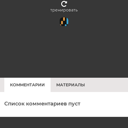
тренировать
КОММЕНТАРИИ
МАТЕРИАЛЫ
Список комментариев пуст