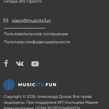
Гитара Это Просто
piano@musicits.fun
Пользовательское соглашение
Политика конфиденциальности
Copyright © 2026. Александр Долов. Все права
защищены. При поддержке ИП Усольцева Мария
Александровна. ОГРН 312370204800074