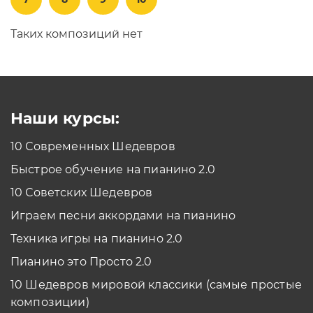
Таких композиций нет
Наши курсы:
10 Современных Шедевров
Быстрое обучение на пианино 2.0
10 Советских Шедевров
Играем песни аккордами на пианино
Техника игры на пианино 2.0
Пианино это Просто 2.0
10 Шедевров мировой классики (самые простые
композиции)