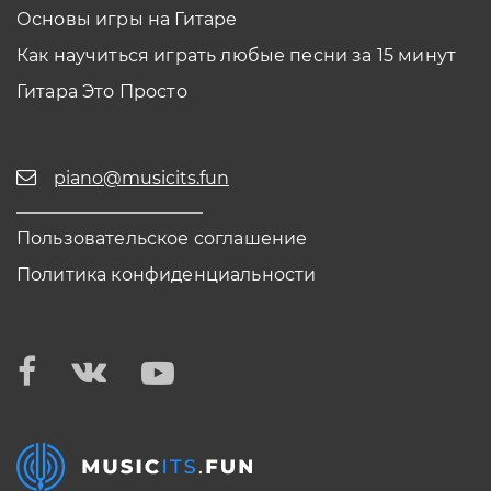
Основы игры на Гитаре
Как научиться играть любые песни за 15 минут
Гитара Это Просто
piano@musicits.fun
Пользовательское соглашение
Политика конфиденциальности