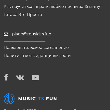
Как научиться играть любые песни за 15 минут
Гитара Это Просто
piano@musicits.fun
Пользовательское соглашение
Политика конфиденциальности