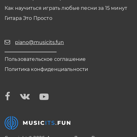
Как научиться играть любые песни за 15 минут
Гитара Это Просто
piano@musicits.fun
Пользовательское соглашение
Политика конфиденциальности