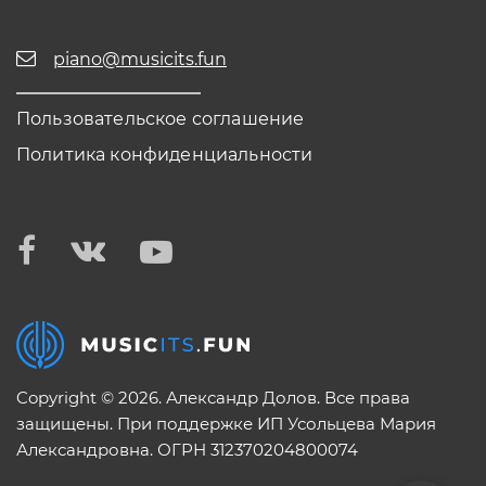
piano@musicits.fun
Пользовательское соглашение
Политика конфиденциальности
Copyright © 2026. Александр Долов. Все права
защищены. При поддержке ИП Усольцева Мария
Александровна. ОГРН 312370204800074