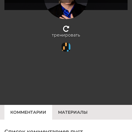
тренировать
КОММЕНТАРИИ
МАТЕРИАЛЫ
Список комментариев пуст