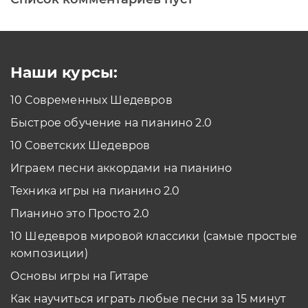
Наши курсы:
10 Современных Шедевров
Быстрое обучение на пианино 2.0
10 Советских Шедевров
Играем песни аккордами на пианино
Техника игры на пианино 2.0
Пианино это Просто 2.0
10 Шедевров мировой классики (самые простые
композиции)
Основы игры на Гитаре
Как научиться играть любые песни за 15 минут