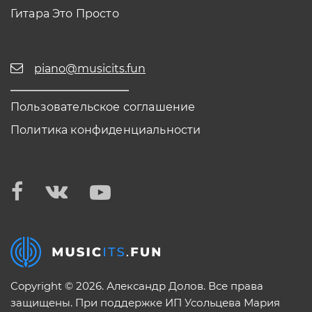
Гитара Это Просто
piano@musicits.fun
Пользовательское соглашение
Политика конфиденциальности
Copyright © 2026. Александр Долов. Все права
защищены. При поддержке ИП Усольцева Мария