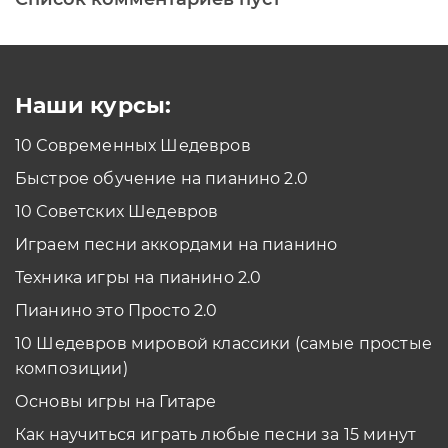
Наши курсы:
10 Современных Шедевров
Быстрое обучение на пианино 2.0
10 Советских Шедевров
Играем песни аккордами на пианино
Техника игры на пианино 2.0
Пианино это Просто 2.0
10 Шедевров мировой классики (самые простые
композиции)
Основы игры на Гитаре
Как научиться играть любые песни за 15 минут