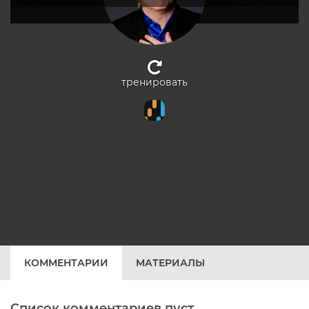
тренировать
КОММЕНТАРИИ
МАТЕРИАЛЫ
Список комментариев пуст