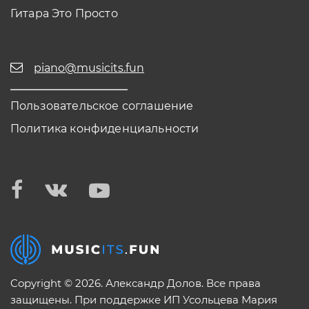
Гитара Это Просто
piano@musicits.fun
Пользовательское соглашение
Политика конфиденциальности
Copyright © 2026. Александр Долов. Все права
защищены. При поддержке ИП Усольцева Мария