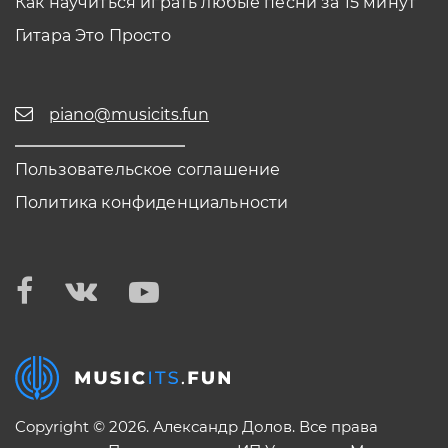
Как научиться играть любые песни за 15 минут
Гитара Это Просто
piano@musicits.fun
Пользовательское соглашение
Политика конфиденциальности
Copyright © 2026. Александр Долов. Все права