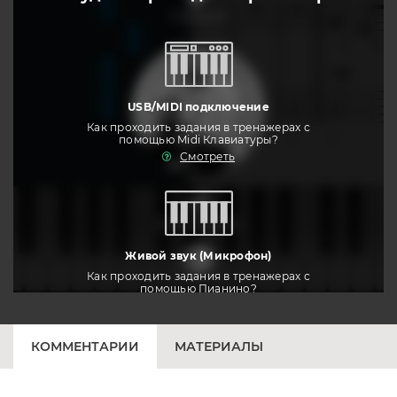
слушать
USB/MIDI подключение
Как проходить задания в тренажерах с
помощью Midi Клавиатуры?
Смотреть
тренировать
Живой звук (Микрофон)
Как проходить задания в тренажерах с
помощью Пианино?
Смотреть
КОММЕНТАРИИ
МАТЕРИАЛЫ