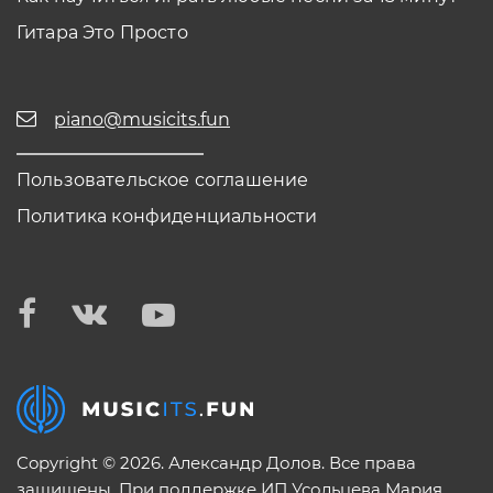
Гитара Это Просто
piano@musicits.fun
Пользовательское соглашение
Политика конфиденциальности
Copyright © 2026. Александр Долов. Все права
защищены. При поддержке ИП Усольцева Мария