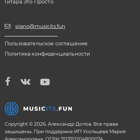
Гитара Это Просто
piano@musicits.fun
Пользовательское соглашение
Политика конфиденциальности
Copyright © 2026. Александр Долов. Все права
защищены. При поддержке ИП Усольцева Мария
Александровна. ОГРН 312370204800074