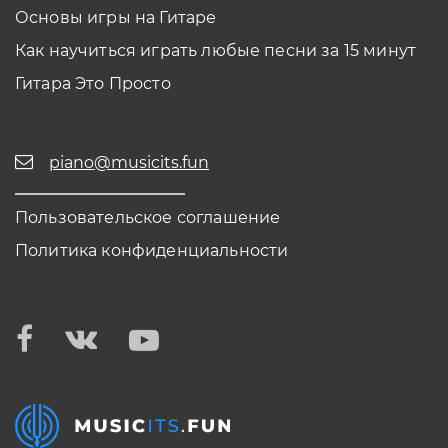
Основы игры на Гитаре
Как научиться играть любые песни за 15 минут
Гитара Это Просто
piano@musicits.fun
Пользовательское соглашение
Политика конфиденциальности