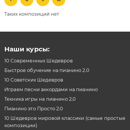
Таких композиций нет
Наши курсы:
10 Современных Шедевров
Быстрое обучение на пианино 2.0
10 Советских Шедевров
Играем песни аккордами на пианино
Техника игры на пианино 2.0
Пианино это Просто 2.0
10 Шедевров мировой классики (самые простые
композиции)