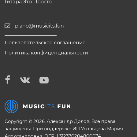
Гитара Это Просто
piano@musicits.fun
Пользовательское соглашение
Политика конфиденциальности
Copyright © 2026. Александр Долов. Все права
защищены. При поддержке ИП Усольцева Мария
Александровна. ОГРН 312370204800074