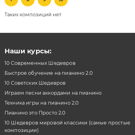
Таких композиций нет
Наши курсы:
10 Современных Шедевров
Быстрое обучение на пианино 2.0
10 Советских Шедевров
Играем песни аккордами на пианино
Техника игры на пианино 2.0
Пианино это Просто 2.0
10 Шедевров мировой классики (самые простые
композиции)