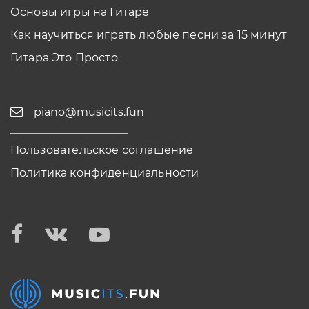
Основы игры на Гитаре
Как научиться играть любые песни за 15 минут
Гитара Это Просто
piano@musicits.fun
Пользовательское соглашение
Политика конфиденциальности