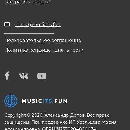
Гитара Это Просто
piano@musicits.fun
Пользовательское соглашение
Политика конфиденциальности
Copyright © 2026. Александр Долов. Все права
защищены. При поддержке ИП Усольцева Мария
Александровна. ОГРН 312370204800074