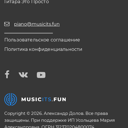
Гитара Это Просто
piano@musicits.fun
Пользовательское соглашение
Политика конфиденциальности
Copyright © 2026. Александр Долов. Все права
защищены. При поддержке ИП Усольцева Мария
Александровна. ОГРН 312370204800074