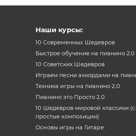
Наши курсы:
10 Современных Шедевров
Быстрое обучение на пианино 2.0
10 Советских Шедевров
Играем песни аккордами на пиан
Техника игры на пианино 2.0
Пианино это Просто 2.0
10 Шедевров мировой классики (
простые композиции)
Основы игры на Гитаре