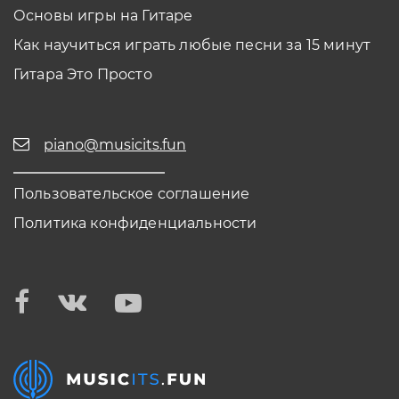
Основы игры на Гитаре
Как научиться играть любые песни за 15 минут
Гитара Это Просто
piano@musicits.fun
Пользовательское соглашение
Политика конфиденциальности