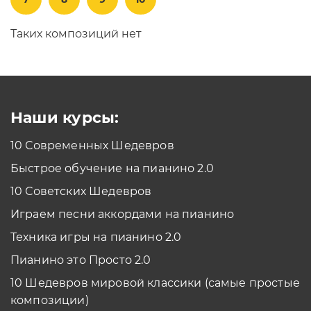
Таких композиций нет
Наши курсы:
10 Современных Шедевров
Быстрое обучение на пианино 2.0
10 Советских Шедевров
Играем песни аккордами на пианино
Техника игры на пианино 2.0
Пианино это Просто 2.0
10 Шедевров мировой классики (самые простые
композиции)